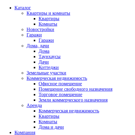
Каталог
Квартиры и комнаты
Квартиры
Комнаты
Новостройки
Гаражи
Гаражи
Дома, дачи
Дома
Таунхаусы
Дачи
Коттеджи
Земельные участки
Коммерческая недвижимость
Офисное помещение
Помещение свободного назначения
Торговое помещение
Земли коммерческого назначения
Аренда
Коммерческая недвижимость
Квартиры
Комнаты
Дома и дачи
Компания