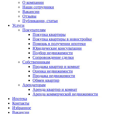
О компании
Наши сотрудники
Вакансии
Отзывы
Публикации, статьи
Услуги
Покупателям
Покупка квартиры
Покупка квартиры в новостройке
Помощь в получении ипотеки
Юридические консультации
Подбор недвижимости
Сопровождение сделки
Собственникам
Продажа квартир и комнат
Оценка недвижимости
Продажа недвижимости
Обмен квартир
Арендаторам
Аренда квартир и комнат
Аренда коммерческой недвижимости
Ипотека
Контакты
Избранное
Вакансии