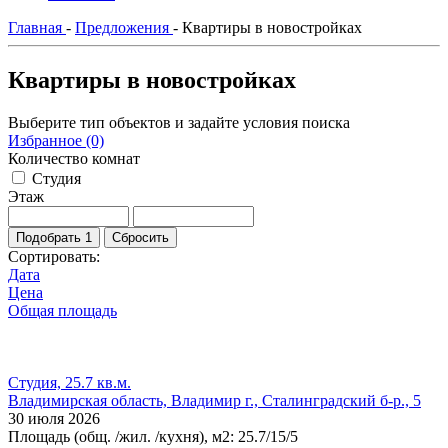
Главная
-
Предложения
-
Квартиры в новостройках
Квартиры в новостройках
Выберите тип объектов и задайте условия поиска
Избранное (0)
Количество комнат
Студия
Этаж
Подобрать
1
Сбросить
Сортировать:
Дата
Цена
Общая площадь
Студия, 25.7 кв.м.
Владимирская область, Владимир г., Сталинградский б-р., 5
30 июля 2026
Площадь
(общ. /жил. /кухня), м2:
25.7/15/5