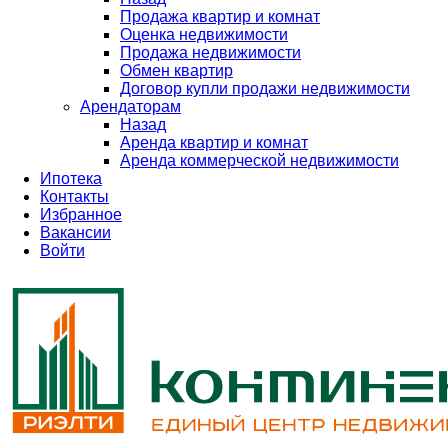
Продажа квартир и комнат
Оценка недвижимости
Продажа недвижимости
Обмен квартир
Договор купли продажи недвижимости
Арендаторам
Назад
Аренда квартир и комнат
Аренда коммерческой недвижимости
Ипотека
Контакты
Избранное
Вакансии
Войти