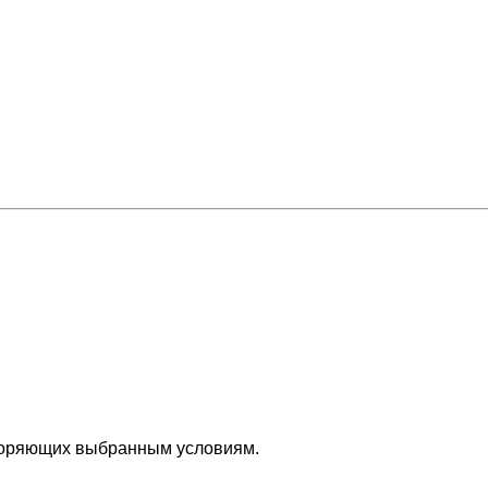
творяющих выбранным условиям.